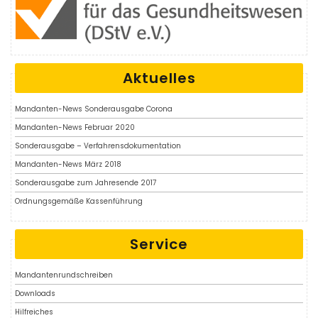
Aktuelles
Mandanten-News Sonderausgabe Corona
Mandanten-News Februar 2020
Sonderausgabe – Verfahrensdokumentation
Mandanten-News März 2018
Sonderausgabe zum Jahresende 2017
Ordnungsgemäße Kassenführung
Service
Mandantenrundschreiben
Downloads
Hilfreiches