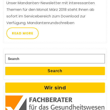
Unser Mandanten-Newsletter mit interessanten
Themen für den Monat März 2018 steht Ihnen ab
sofort im Servicebereich zum Download zur
Verfügung. Mandantenrundschreiben
READ MORE
Search for:
Search
Wir sind