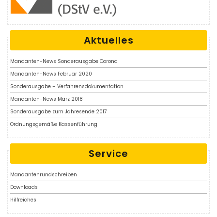
Aktuelles
Mandanten-News Sonderausgabe Corona
Mandanten-News Februar 2020
Sonderausgabe – Verfahrensdokumentation
Mandanten-News März 2018
Sonderausgabe zum Jahresende 2017
Ordnungsgemäße Kassenführung
Service
Mandantenrundschreiben
Downloads
Hilfreiches