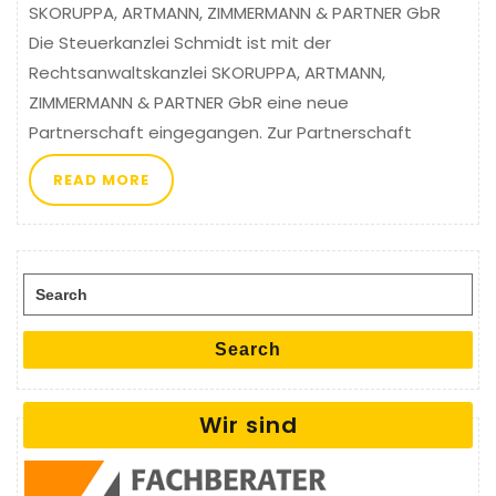
SKORUPPA, ARTMANN, ZIMMERMANN & PARTNER GbR
Die Steuerkanzlei Schmidt ist mit der
Rechtsanwaltskanzlei SKORUPPA, ARTMANN,
ZIMMERMANN & PARTNER GbR eine neue
Partnerschaft eingegangen. Zur Partnerschaft
READ MORE
Search for:
Search
Wir sind