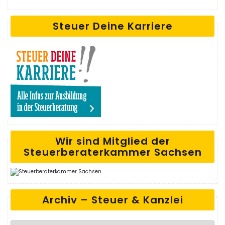
Steuer Deine Karriere
Wir sind Mitglied der
Steuerberaterkammer Sachsen
Archiv – Steuer & Kanzlei
Archiv – Steuer & Kanzlei