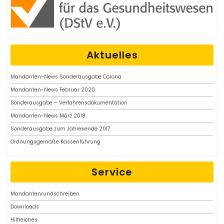
Aktuelles
Mandanten-News Sonderausgabe Corona
Mandanten-News Februar 2020
Sonderausgabe – Verfahrensdokumentation
Mandanten-News März 2018
Sonderausgabe zum Jahresende 2017
Ordnungsgemäße Kassenführung
Service
Mandantenrundschreiben
Downloads
Hilfreiches