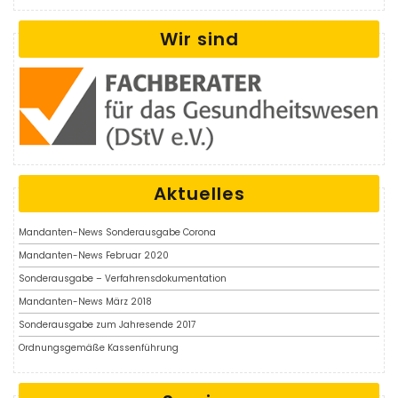
Wir sind
Aktuelles
Mandanten-News Sonderausgabe Corona
Mandanten-News Februar 2020
Sonderausgabe – Verfahrensdokumentation
Mandanten-News März 2018
Sonderausgabe zum Jahresende 2017
Ordnungsgemäße Kassenführung