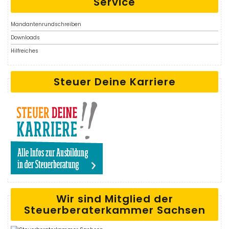
Service
Mandantenrundschreiben
Downloads
Hilfreiches
Steuer Deine Karriere
Wir sind Mitglied der
Steuerberaterkammer Sachsen