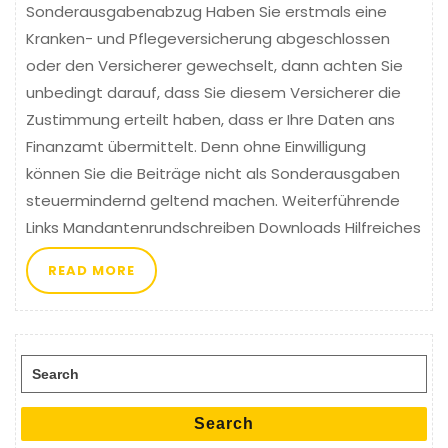
Sonderausgabenabzug Haben Sie erstmals eine
Kranken- und Pflegeversicherung abgeschlossen
oder den Versicherer gewechselt, dann achten Sie
unbedingt darauf, dass Sie diesem Versicherer die
Zustimmung erteilt haben, dass er Ihre Daten ans
Finanzamt übermittelt. Denn ohne Einwilligung
können Sie die Beiträge nicht als Sonderausgaben
steuermindernd geltend machen. Weiterführende
Links Mandantenrundschreiben Downloads Hilfreiches
READ MORE
Search for:
Search