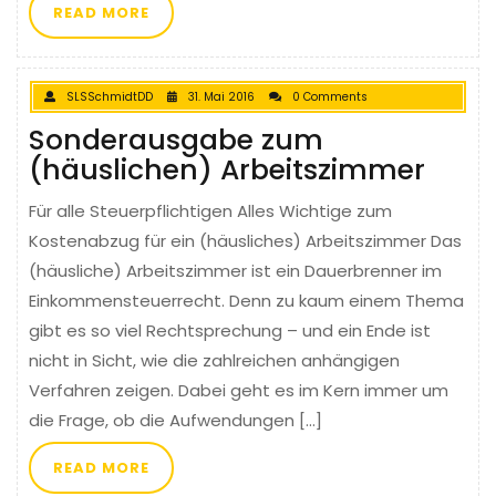
READ MORE
SLSSchmidtDD
31. Mai 2016
0 Comments
Sonderausgabe zum
(häuslichen) Arbeitszimmer
Für alle Steuerpflichtigen Alles Wichtige zum
Kostenabzug für ein (häusliches) Arbeitszimmer Das
(häusliche) Arbeitszimmer ist ein Dauerbrenner im
Einkommensteuerrecht. Denn zu kaum einem Thema
gibt es so viel Rechtsprechung – und ein Ende ist
nicht in Sicht, wie die zahlreichen anhängigen
Verfahren zeigen. Dabei geht es im Kern immer um
die Frage, ob die Aufwendungen […]
READ MORE