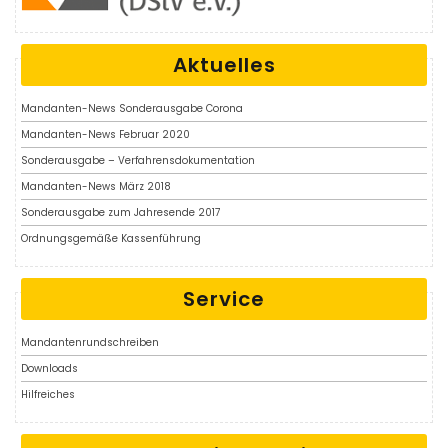
Aktuelles
Mandanten-News Sonderausgabe Corona
Mandanten-News Februar 2020
Sonderausgabe – Verfahrensdokumentation
Mandanten-News März 2018
Sonderausgabe zum Jahresende 2017
Ordnungsgemäße Kassenführung
Service
Mandantenrundschreiben
Downloads
Hilfreiches